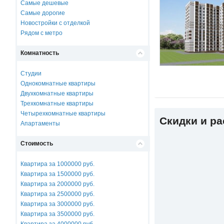
Самые дешевые
Самые дорогие
Новостройки с отделкой
Рядом с метро
Комнатность
Студии
Однокомнатные квартиры
Двухкомнатные квартиры
Трехкомнатные квартиры
Четырехкомнатные квартиры
Скидки и р
Апартаменты
Стоимость
Квартира за 1000000 руб.
Квартира за 1500000 руб.
Квартира за 2000000 руб.
Квартира за 2500000 руб.
Квартира за 3000000 руб.
Квартира за 3500000 руб.