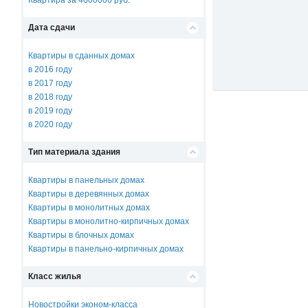
Квартира за 4000000 руб.
Дата сдачи
Квартиры в сданных домах
в 2016 году
в 2017 году
в 2018 году
в 2019 году
в 2020 году
Тип материала здания
Квартиры в панельных домах
Квартиры в деревянных домах
Квартиры в монолитных домах
Квартиры в монолитно-кирпичных домах
Квартиры в блочных домах
Квартиры в панельно-кирпичных домах
Класс жилья
Новостройки эконом-класса