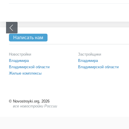
Написать нам
Новостройки
Застройщики
Владимира
Владимира
Владимирской области
Владимирской области
Жилые комплексы
©
Novostroyki.org, 2026
все новостройки России