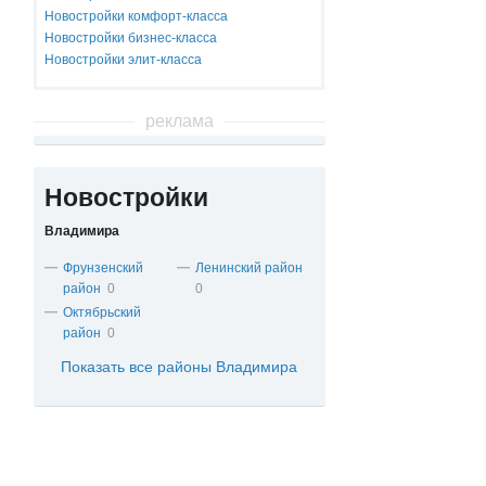
Новостройки комфорт-класса
Новостройки бизнес-класса
Новостройки элит-класса
реклама
Новостройки
Владимира
Фрунзенский
Ленинский район
район
0
0
Октябрьский
район
0
Показать все районы Владимира