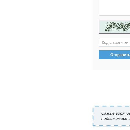
Самые горячи
недвижимости