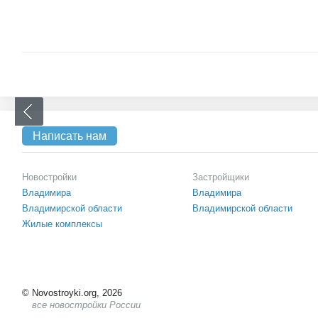
Написать нам
Новостройки
Застройщики
Владимира
Владимира
Владимирской области
Владимирской области
Жилые комплексы
©
Novostroyki.org, 2026
все новостройки России