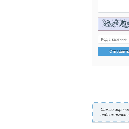
Самые горячи
недвижимости