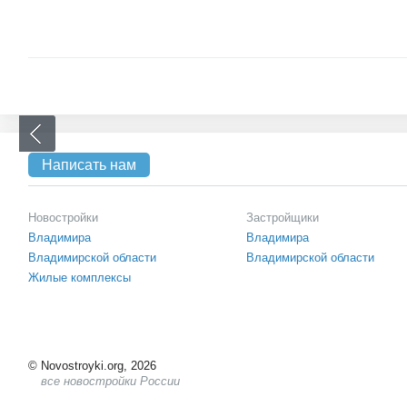
Написать нам
Новостройки
Застройщики
Владимира
Владимира
Владимирской области
Владимирской области
Жилые комплексы
©
Novostroyki.org, 2026
все новостройки России