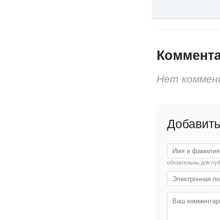
Коммент
Нет коммен
Добавить
обязательны для пу